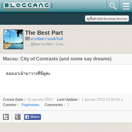
The Best Part
ฝากข้อความหลังไมค์
ผู้ติดตามบล็อก : 0 คน
Macau: City of Contrasts (and some say dreams)
ลองเอาเม้ามาวางที่นี่ดูค่ะ
Create Date :
01 ตุลาคม 2553
Last Update :
1 ตุลาคม 2553 15:56:05 น.
Counter :
Pageviews.
Comments :
2