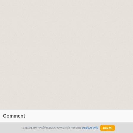
Comment
BlogGang.com ใช้คุกกี้เพื่อพัฒนาประสบการณ์การใช้งานของคุณ
อ่านเพิ่มเติมได้ที่นี่